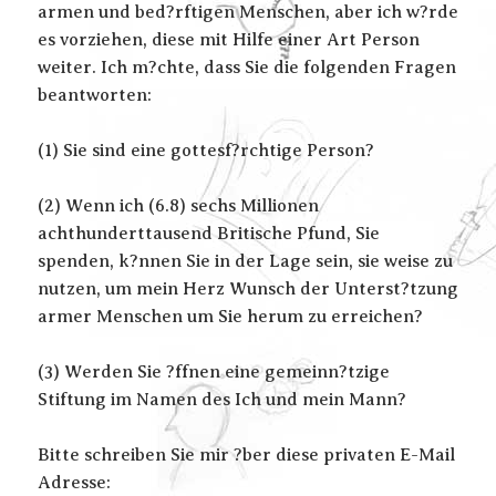
armen und bed?rftigen Menschen, aber ich w?rde
es vorziehen, diese mit Hilfe einer Art Person
weiter. Ich m?chte, dass Sie die folgenden Fragen
beantworten:
(1) Sie sind eine gottesf?rchtige Person?
(2) Wenn ich (6.8) sechs Millionen
achthunderttausend Britische Pfund, Sie
spenden, k?nnen Sie in der Lage sein, sie weise zu
nutzen, um mein Herz Wunsch der Unterst?tzung
armer Menschen um Sie herum zu erreichen?
(3) Werden Sie ?ffnen eine gemeinn?tzige
Stiftung im Namen des Ich und mein Mann?
Bitte schreiben Sie mir ?ber diese privaten E-Mail
Adresse: