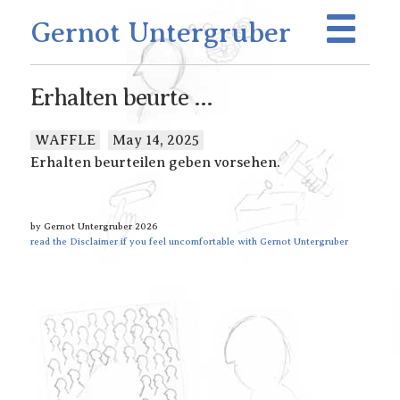
Gernot Untergruber
Erhalten beurte ...
WAFFLE
May 14, 2025
Erhalten beurteilen geben vorsehen.
by Gernot Untergruber 2026
read the Disclaimer if you feel uncomfortable with Gernot Untergruber