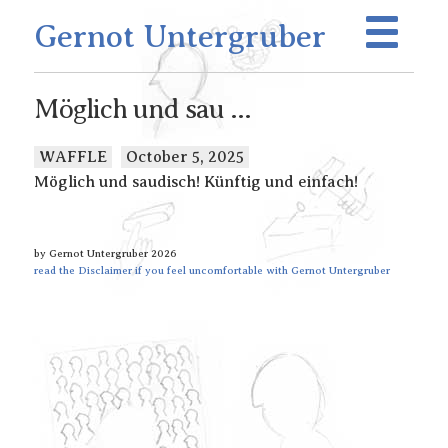
Gernot Untergruber
Möglich und sau ...
WAFFLE
October 5, 2025
Möglich und saudisch! Künftig und einfach!
by Gernot Untergruber 2026
read the Disclaimer if you feel uncomfortable with Gernot Untergruber