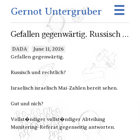
Gernot Untergruber
Gefallen gegenwärtig. Russisch …
DADA
June 11, 2026
Gefallen gegenwärtig.
Russisch und rechtlich?
Israelisch israelisch Mai-Zahlen bereit sehen.
Gut und nich?
Vollst�ndiger vollst�ndiger Abteilung
Monitoring-Referat gegenseitig antworten.